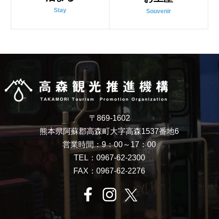
Stay
Souvenir
〒869-1602
熊本県阿蘇郡高森町大字高森1537番地6
営業時間：9：00～17：00
TEL：0967-62-2300
FAX：0967-62-2276