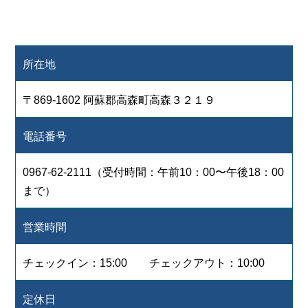
所在地
〒869-1602 阿蘇郡高森町高森３２１９
電話番号
0967-62-2111（受付時間：午前10：00〜午後18：00
まで）
営業時間
チェックイン：15:00 チェックアウト：10:00
定休日