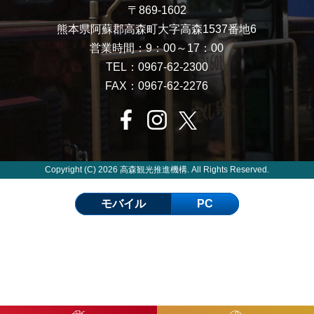
〒869-1602
熊本県阿蘇郡高森町大字高森1537番地6
営業時間：9：00～17：00
TEL：0967-62-2300
FAX：0967-62-2276
Copyright (C) 2026 高森観光推進機構. All Rights Reserved.
モバイル
PC