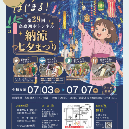
アクティビティ
新着情報
お問い合わせ
ご利用ガイド