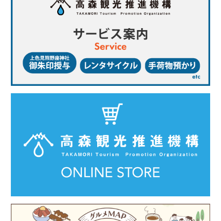
アクティビティ
新着情報
お問い合わせ
ご利用ガイド