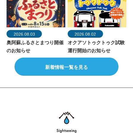
2026.08.03
2026.08.02
奥阿蘇ふるさとまつり開催
オクアソトゥクトゥク試験
のお知らせ
運行開始のお知らせ
新着情報一覧を見る