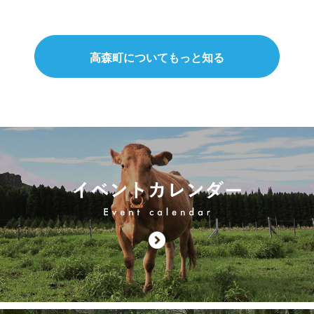
高森町についてもっと知る