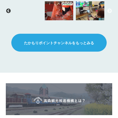
たかもりポイントチャンネルをもっとみる