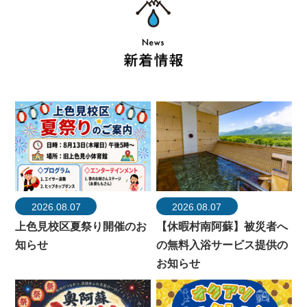
2026.08.07
2026.08.07
上色見校区夏祭り開催のお
【休暇村南阿蘇】被災者へ
知らせ
の無料入浴サービス提供の
お知らせ