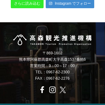
さらに読み込む
Instagram でフォロー
〒869-1602
熊本県阿蘇郡高森町大字高森1537番地6
営業時間：9：00～17：00
TEL：0967-62-2300
FAX：0967-62-2276