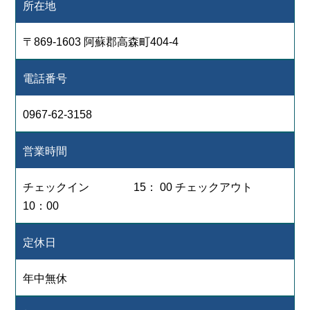
所在地
〒869-1603 阿蘇郡高森町404-4
電話番号
0967-62-3158
営業時間
チェックイン 15： 00 チェックアウト
10：00
定休日
年中無休