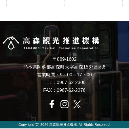
〒869-1602
熊本県阿蘇郡高森町大字高森1537番地6
営業時間：9：00～17：00
TEL：0967-62-2300
FAX：0967-62-2276
Copyright (C) 2026 高森観光推進機構. All Rights Reserved.