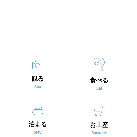
観る
食べる
See
Eat
泊まる
お土産
Stay
Souvenir