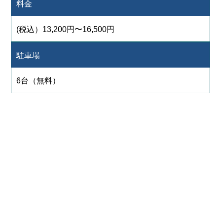
料金
(税込）13,200円〜16,500円
駐車場
6台（無料）