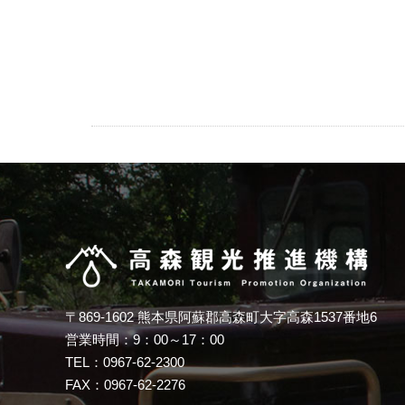
〒869-1602 熊本県阿蘇郡高森町大字高森1537番地6
営業時間：9：00～17：00
TEL：0967-62-2300
FAX：0967-62-2276