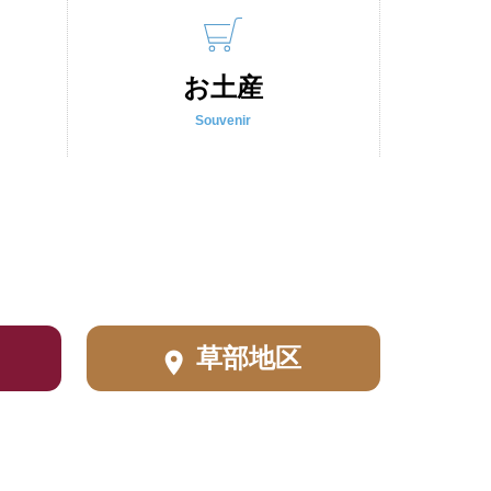
お土産
Souvenir
草部地区