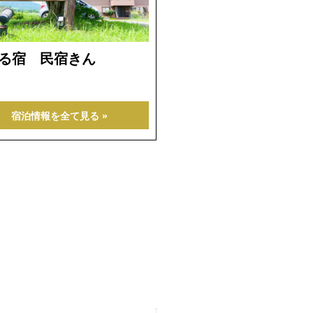
る宿 民宿きん
宿泊情報を全て見る »