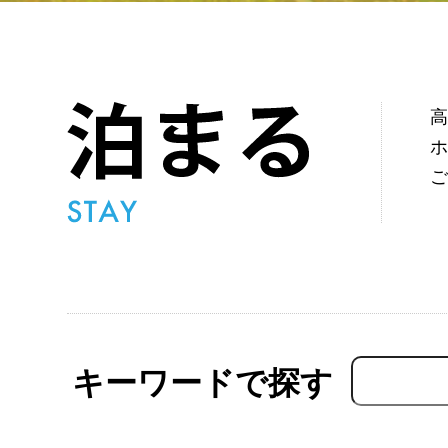
キーワードで探す