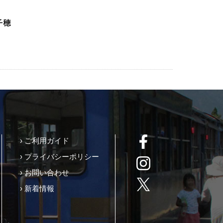
› ご利用ガイド
› プライバシーポリシー
› お問い合わせ
› 新着情報