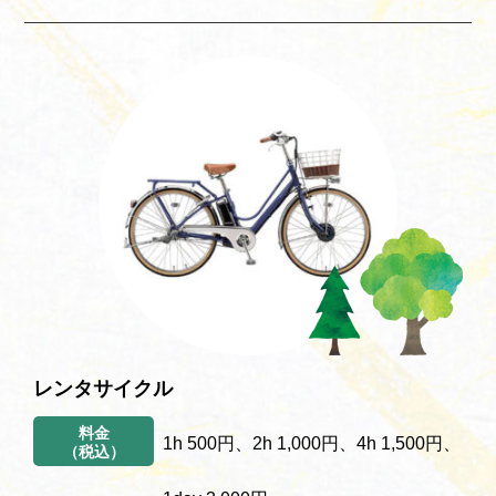
レンタサイクル
料金
1h 500円、2h 1,000円、4h 1,500円、
（税込）