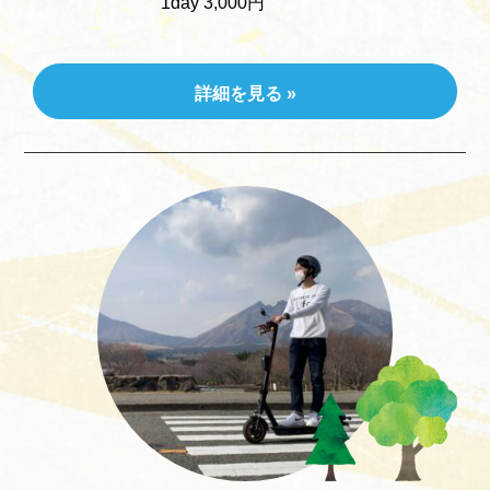
1day 3,000円
詳細を見る »