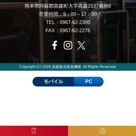
熊本県阿蘇郡高森町大字高森1537番地6
営業時間：9：00～17：00
TEL：0967-62-2300
FAX：0967-62-2276
Copyright (C) 2026 高森観光推進機構. All Rights Reserved.
モバイル
PC