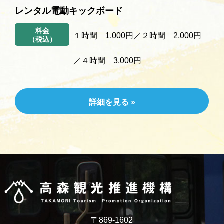
レンタル電動キックボード
料金
１時間 1,000円／２時間 2,000円
（税込）
／４時間 3,000円
詳細を見る »
〒869-1602