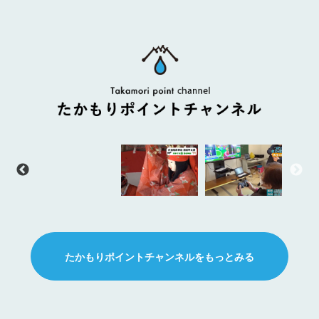
たかもりポイントチャンネルをもっとみる