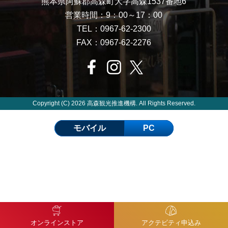
熊本県阿蘇郡高森町大字高森1537番地6
営業時間：9：00～17：00
TEL：0967-62-2300
FAX：0967-62-2276
Copyright (C) 2026 高森観光推進機構. All Rights Reserved.
モバイル
PC
オンラインストア
アクテビティ申込み