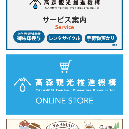
アクティビティ
新着情報
お問い合わせ
ご利用ガイド