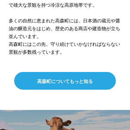
で雄大な景観を持つ冷涼な高原地帯です。
多くの自然に恵まれた高森町には、日本酒の蔵元や醤
油の醸造元をはじめ、歴史のある商店や建造物が立ち
並んでいます。
高森町にはこの先、守り続けていかなければならない
景観が多数残っています。
高森町についてもっと知る