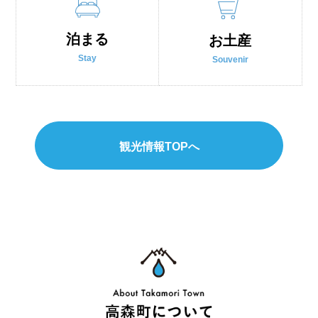
泊まる
お土産
Stay
Souvenir
観光情報TOPへ