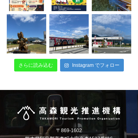
さらに読み込む
Instagram でフォロー
〒869-1602