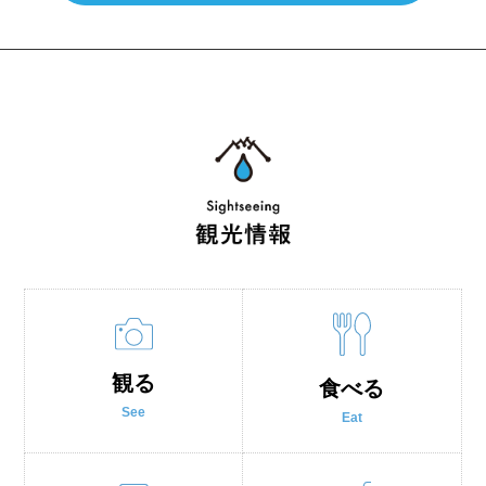
観る
食べる
See
Eat