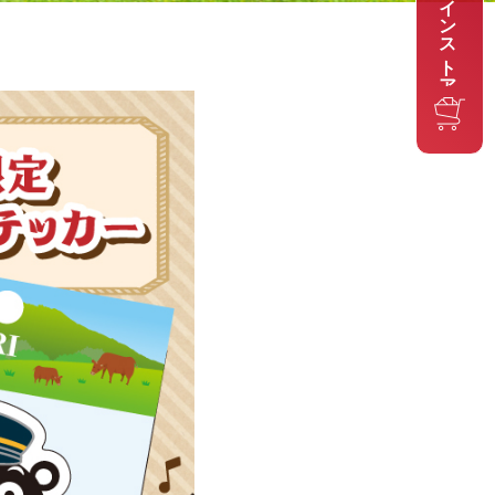
オンラインストア
스토어