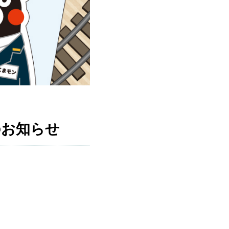
のお知らせ