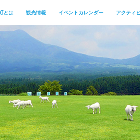
町とは
観光情報
イベントカレンダー
アクティ