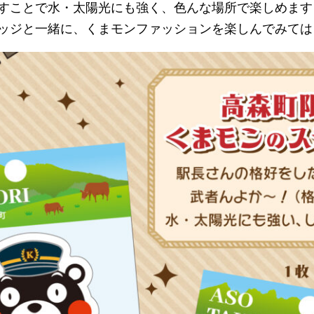
すことで水・太陽光にも強く、色んな場所で楽しめます
ッジと一緒に、くまモンファッションを楽しんでみては