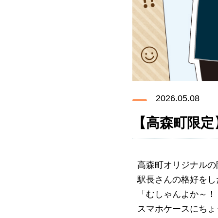
2026.05.08
【高森町限定
高森町オリジナルの
駅長さんの格好をし
「むしゃんよか～！
スマホケースにちょ