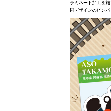
ラミネート加工を施
同デザインのピンバ